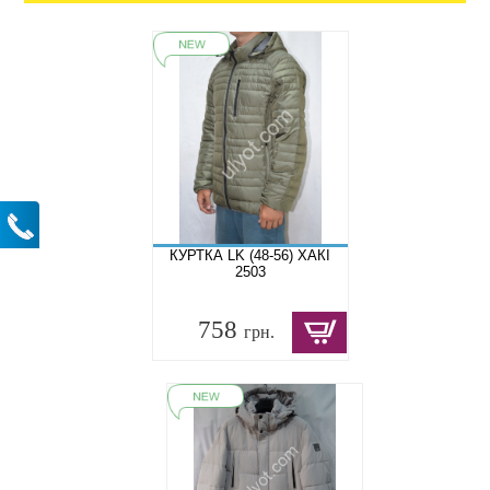
КУРТКА LK (48-56) ХАКІ
2503
758
грн.