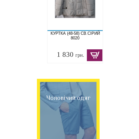
КУРТКА (48-58) СВ.СІРИЙ
8020
1 830
грн.
Чоловічий одяг