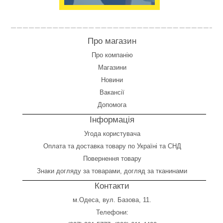
Про магазин
Про компанію
Магазини
Новини
Вакансії
Допомога
Інформація
Угода користувача
Оплата
та
доставка товару по Україні та СНД
Повернення товару
Знаки догляду за товарами, догляд за тканинами
Контакти
м.Одеса, вул. Базова, 11.
Телефони: