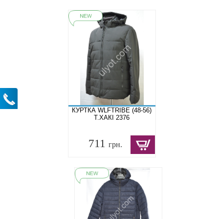
КУРТКА WLFTRIBE (48-56)
Т.ХАКІ 2376
711
грн.