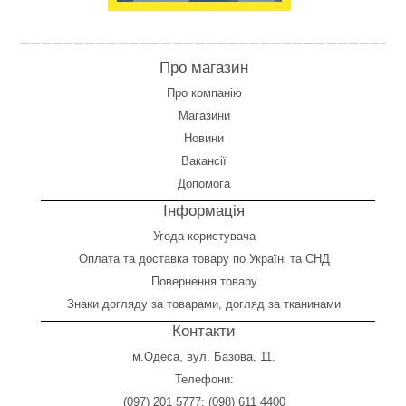
Про магазин
Про компанію
Магазини
Новини
Вакансії
Допомога
Інформація
Угода користувача
Оплата
та
доставка товару по Україні та СНД
Повернення товару
Знаки догляду за товарами, догляд за тканинами
Контакти
м.Одеса, вул. Базова, 11.
Телефони:
(097) 201 5777
;
(098) 611 4400