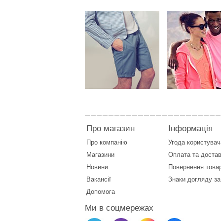
Про магазин
Інформація
Про компанію
Угода користувач
Магазини
Оплата
та
достав
Новини
Повернення това
Вакансії
Знаки догляду за
Допомога
Ми в соцмережах