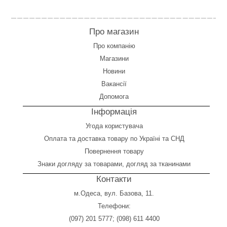
Про магазин
Про компанію
Магазини
Новини
Вакансії
Допомога
Інформація
Угода користувача
Оплата
та
доставка товару по Україні та СНД
Повернення товару
Знаки догляду за товарами, догляд за тканинами
Контакти
м.Одеса, вул. Базова, 11.
Телефони:
(097) 201 5777
;
(098) 611 4400