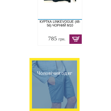
КУРТКА LINKEVOGUE (48-
56) ЧОРНИЙ M10
785
грн.
Чоловічий одяг