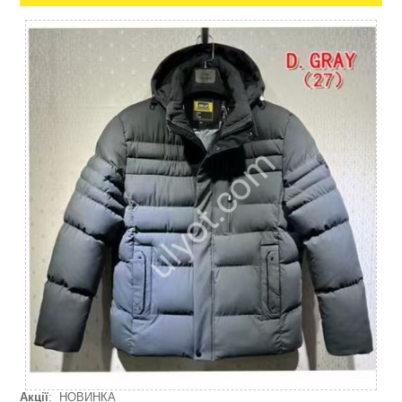
Акції
: НОВИНКА