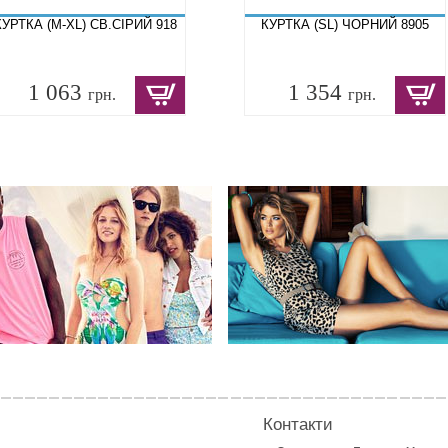
КУРТКА (M-XL) СВ.СІРИЙ 918
КУРТКА (SL) ЧОРНИЙ 8905
1 063
1 354
грн.
грн.
Контакти