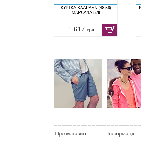
КУРТКА KAARAAN (48-56)
МАРСАЛА 528
1 617
грн.
Про магазин
Інформація