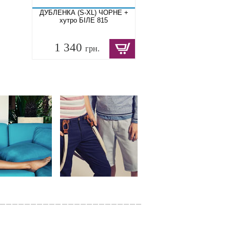
ДУБЛЕНКА (S-XL) ЧОРНЕ +
хутро БІЛЕ 815
1 340
грн.