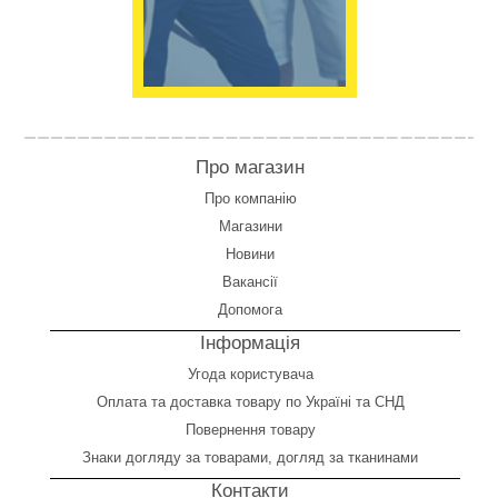
Про магазин
Про компанію
Магазини
Новини
Вакансії
Допомога
Інформація
Угода користувача
Оплата
та
доставка товару по Україні та СНД
Повернення товару
Знаки догляду за товарами, догляд за тканинами
Контакти