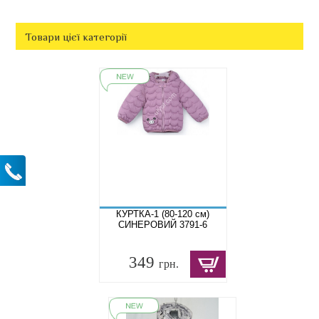
Товари цієї категорії
КУРТКА-1 (80-120 см)
СИНЕРОВИЙ 3791-6
349
грн.