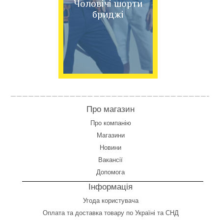
Чоловічі шорти
бриджі
Про магазин
Про компанію
Магазини
Новини
Вакансії
Допомога
Інформація
Угода користувача
Оплата
та
доставка товару по Україні та СНД