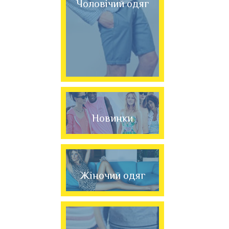
Чоловічий одяг
Новинки
Жіночий одяг