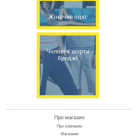
Жіночий одяг
Чоловічі шорти
бриджі
Про магазин
Про компанію
Магазини