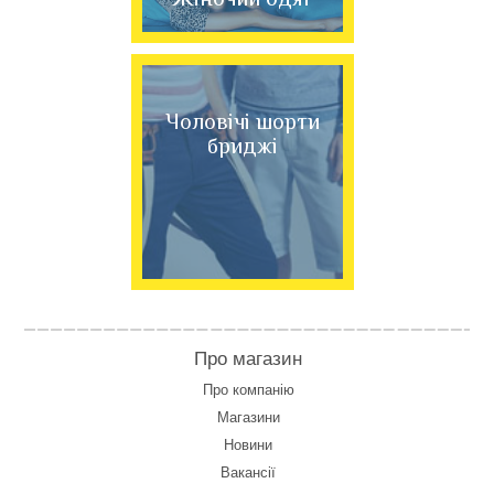
Чоловічі шорти
бриджі
Про магазин
Про компанію
Магазини
Новини
Вакансії