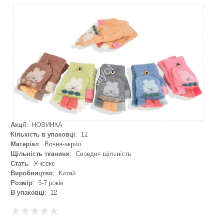
Акції
: НОВИНКА
Кількість в упаковці
: 12
Матеріал
: Вовна-акрил
Щільність тканини
: Середня щільність
Стать
: Унісекс
Виробництво
: Китай
Розмір
: 5-7 років
В упаковці
: 12