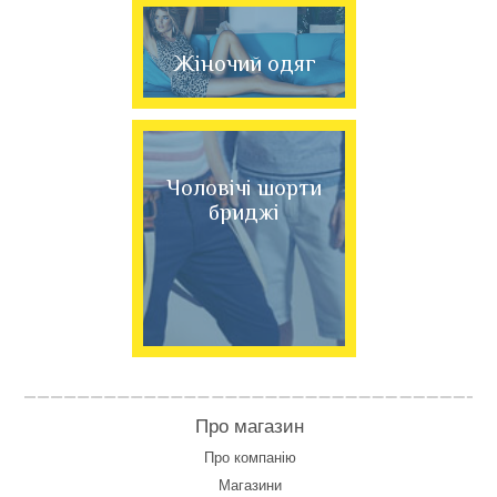
Жіночий одяг
Чоловічі шорти
бриджі
Про магазин
Про компанію
Магазини