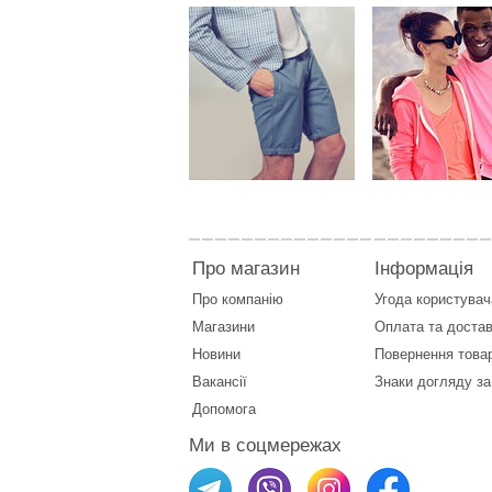
Про магазин
Інформація
Про компанію
Угода користувач
Магазини
Оплата
та
достав
Новини
Повернення това
Вакансії
Знаки догляду за
Допомога
Ми в соцмережах