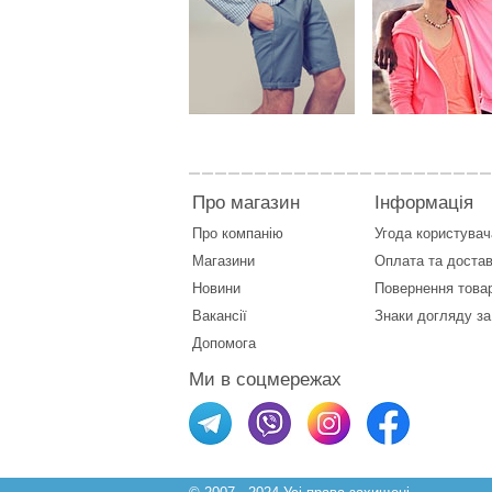
Про магазин
Інформація
Про компанію
Угода користувач
Магазини
Оплата
та
достав
Новини
Повернення това
Вакансії
Знаки догляду за
Допомога
Ми в соцмережах