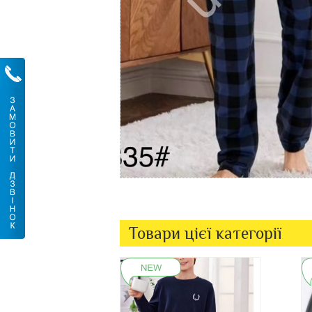
Товари цієї категорії