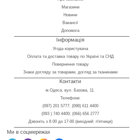
Магазини
Новини
Вакансії
Допомога
Інформація
Угода користувача
Оплата
та
доставка товару по Україні та СНД
Повернення товару
Знаки догляду за товарами, догляд за тканинами
Контакти
м.Одеса, вул. Базова, 11.
Телефони:
(097) 201 5777
;
(098) 611 4400
(093 ) 740 4400
;
(066) 656 2777
Дзвоніть з 8.00 до 17-00 (вихідний: п'ятниця)
Ми в соцмережах