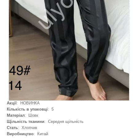
Акції
: НОВИНКА
Кількість в упаковці
: 5
Матеріал
: Шовк
Щільність тканини
: Середня щільність
Стать
: Хлопчик
Виробництво
: Китай