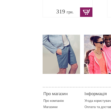
319
грн.
Про магазин
Інформація
Про компанію
Угода користувач
Магазини
Оплата
та
достав