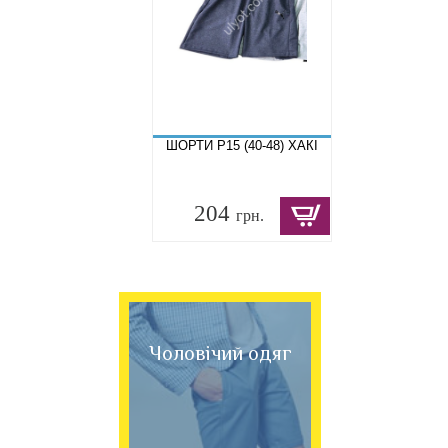
ШОРТИ P15 (40-48) ХАКІ
204
грн.
Чоловічий одяг