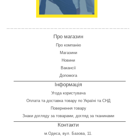
Про магазин
Про компанію
Магазини
Новини
Вакансії
Допомога
Інформація
Угода користувача
Оплата
та
доставка товару по Україні та СНД
Повернення товару
Знаки догляду за товарами, догляд за тканинами
Контакти
м.Одеса, вул. Базова, 11.