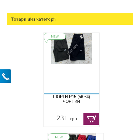
Товари цієї категорії
ШОРТИ P15 (56-64)
ЧОРНИЙ
231
грн.