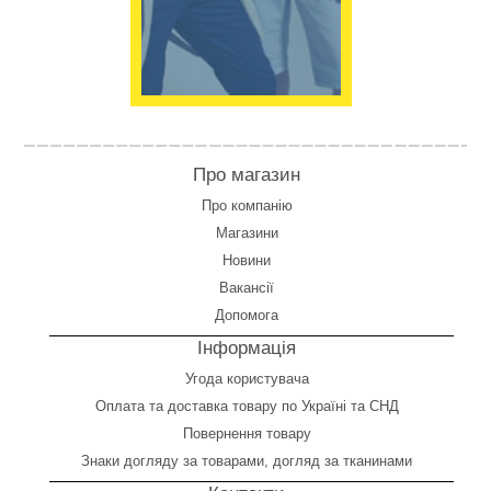
Про магазин
Про компанію
Магазини
Новини
Вакансії
Допомога
Інформація
Угода користувача
Оплата
та
доставка товару по Україні та СНД
Повернення товару
Знаки догляду за товарами, догляд за тканинами