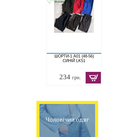
ШОРТИ-1 A01 (48-56)
СИНІЙ LK51
234
грн.
Чоловічий одяг