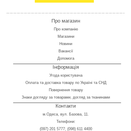
Про магазин
Про компанію
Магазини
Новини
Вакансії
Допомога
Інформація
Угода користувача
Оплата
та
доставка товару по Україні та СНД
Повернення товару
Знаки догляду за товарами, догляд за тканинами
Контакти
м.Одеса, вул. Базова, 11.
Телефони:
(097) 201 5777
;
(098) 611 4400