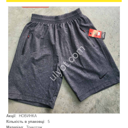
Акції
: НОВИНКА
Кількість в упаковці
: 5
Матеріал
: Трикотаж