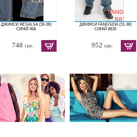
ДЖИНСИ RESALSA (30-38)
ДЖИНСИ FANGSIDA (31-38)
СИНІЙ 806
СИНІЙ 8835
748
952
грн.
грн.