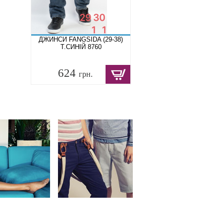
ДЖИНСИ FANGSIDA (29-38)
Т.СИНІЙ 8760
624
грн.