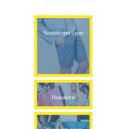
Чоловічий одяг
Новинки