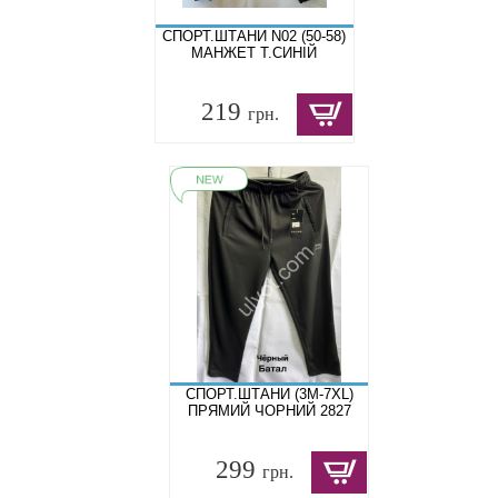
СПОРТ.ШТАНИ N02 (50-58)
МАНЖЕТ Т.СИНІЙ
219
грн.
СПОРТ.ШТАНИ (3M-7XL)
ПРЯМИЙ ЧОРНИЙ 2827
299
грн.