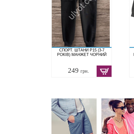
СПОРТ. ШТАНИ P15 (3-7
РОКІВ) МАНЖЕТ ЧОРНИЙ
249
грн.