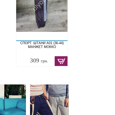
СПОРТ. ШТАНИ A01 (36-44)
МАНЖЕТ МОККО
309
грн.