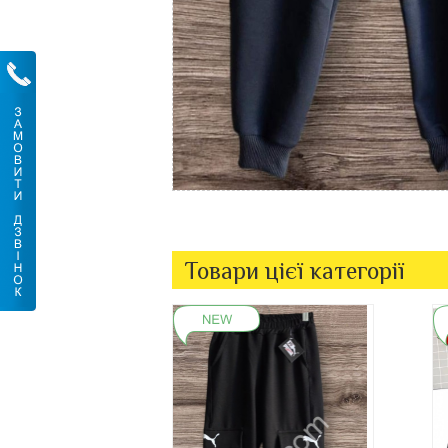
Товари цієї категорії