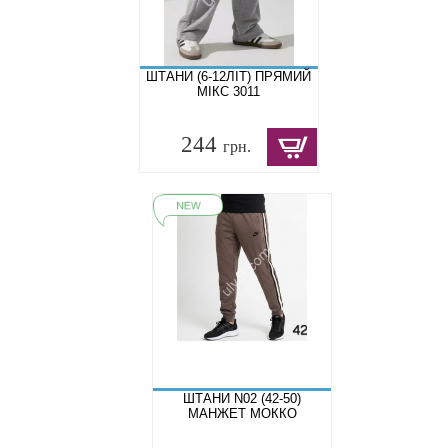
ШТАНИ (6-12ЛІТ) ПРЯМИЙ
МІКС 3011
244
грн.
ШТАНИ N02 (42-50)
МАНЖЕТ МОККО