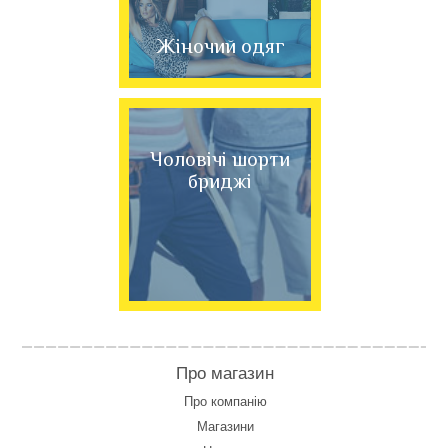
Жіночий одяг
Чоловічі шорти
бриджі
Про магазин
Про компанію
Магазини