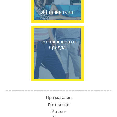
Жіночий одяг
Чоловічі шорти
бриджі
Про магазин
Про компанію
Магазини