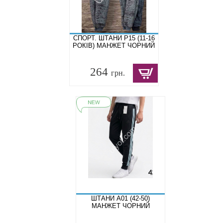
СПОРТ. ШТАНИ P15 (11-16
РОКІВ) МАНЖЕТ ЧОРНИЙ
264
грн.
ШТАНИ A01 (42-50)
МАНЖЕТ ЧОРНИЙ