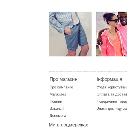
Про магазин
Інформація
Про компанію
Угода користувач
Магазини
Оплата
та
достав
Новини
Повернення това
Вакансії
Знаки догляду за
Допомога
Ми в соцмережах