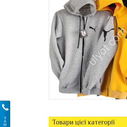
Товари цієї категорії