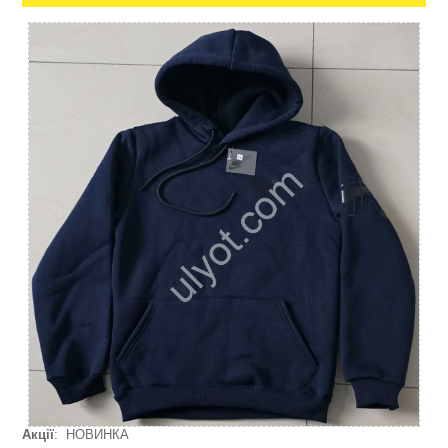
Акції
: НОВИНКА