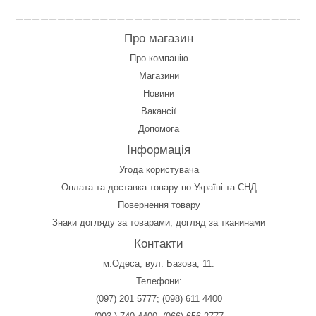
Про магазин
Про компанію
Магазини
Новини
Вакансії
Допомога
Інформація
Угода користувача
Оплата
та
доставка товару по Україні та СНД
Повернення товару
Знаки догляду за товарами, догляд за тканинами
Контакти
м.Одеса, вул. Базова, 11.
Телефони:
(097) 201 5777
;
(098) 611 4400