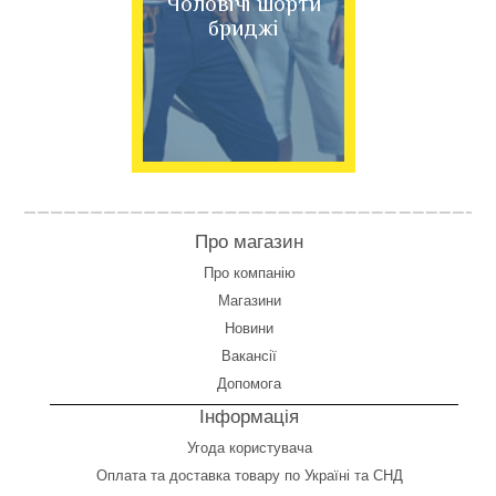
Чоловічі шорти
бриджі
Про магазин
Про компанію
Магазини
Новини
Вакансії
Допомога
Інформація
Угода користувача
Оплата
та
доставка товару по Україні та СНД