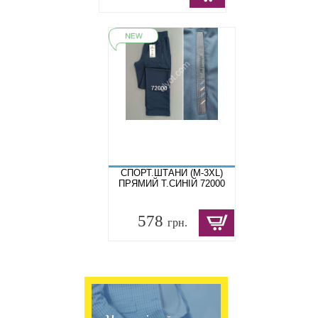
СПОРТ.ШТАНИ (M-3XL)
ПРЯМИЙ Т.СИНІЙ 72000
578
грн.