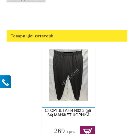
Товари цієї категорії
СПОРТ.ШТАНИ N02-3 (56-
64) МАНЖЕТ ЧОРНИЙ
269
грн.