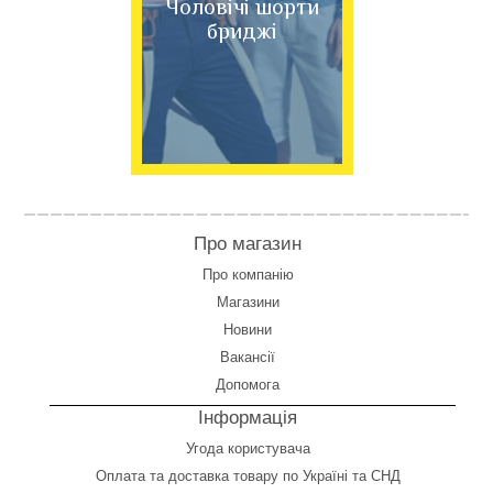
Чоловічі шорти
бриджі
Про магазин
Про компанію
Магазини
Новини
Вакансії
Допомога
Інформація
Угода користувача
Оплата
та
доставка товару по Україні та СНД