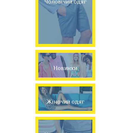
Чоловічий одяг
Новинки
Жіночий одяг