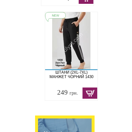
ШТАНИ (2XL-7XL)
МАНЖЕТ ЧОРНИЙ 1430
249
грн.