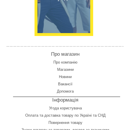
Про магазин
Про компанію
Магазини
Новини
Вакансії
Допомога
Інформація
Угода користувача
Оплата
та
доставка товару по Україні та СНД
Повернення товару
Знаки догляду за товарами, догляд за тканинами