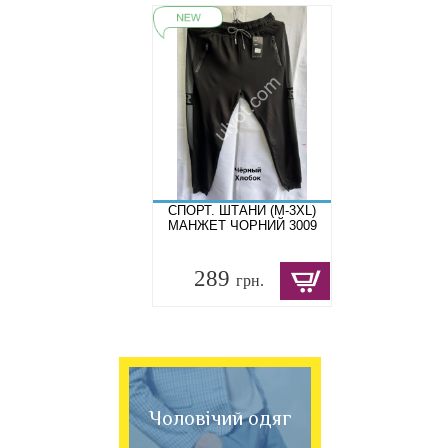
СПОРТ. ШТАНИ (M-3XL)
МАНЖЕТ ЧОРНИЙ 3009
289
грн.
Чоловічий одяг