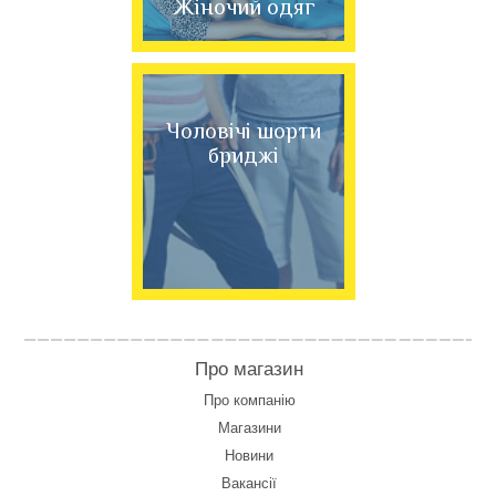
Жіночий одяг
Чоловічі шорти
бриджі
Про магазин
Про компанію
Магазини
Новини
Вакансії