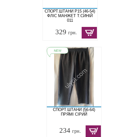
СПОРТ.ШТАНИ P15 (46-54)
ФЛІС МАНЖЕТ Т.СИНІЙ
011
329
грн.
СПОРТ.ШТАНИ (56-64)
ПРЯМІ СІРИЙ
234
грн.