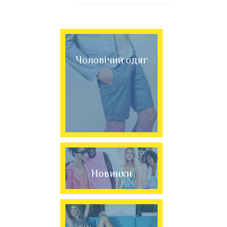
Чоловічий одяг
Новинки