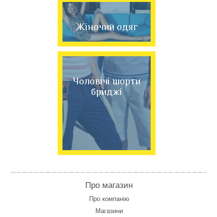
Жіночий одяг
Чоловічі шорти
бриджі
Про магазин
Про компанію
Магазини