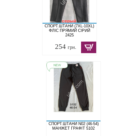
СПОРТ.ШТАНИ (7XL-10XL)
ФЛІС ПРЯМИЙ СІРИЙ
2425
254
грн.
СПОРТ.ШТАНИ N02 (46-54)
МАНЖЕТ ГРАФІТ 5102