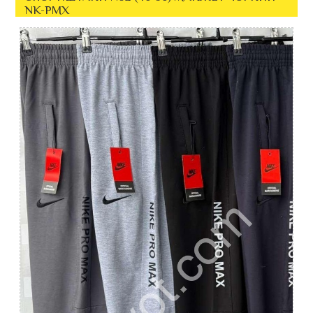
NK-PMX