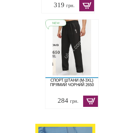
319
грн.
СПОРТ.ШТАНИ (M-3XL)
ПРЯМИЙ ЧОРНИЙ 2650
284
грн.