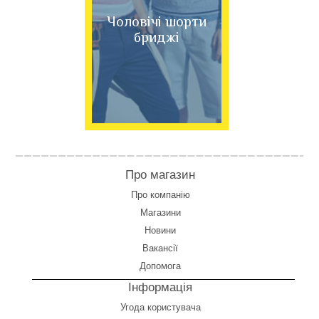
Чоловічі шорти
бриджі
Про магазин
Про компанію
Магазини
Новини
Вакансії
Допомога
Інформація
Угода користувача