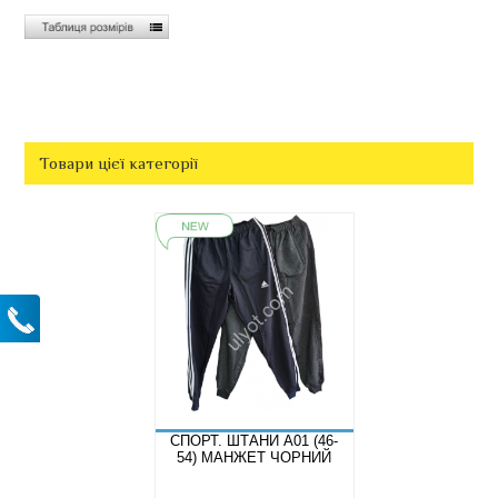
Товари цієї категорії
СПОРТ. ШТАНИ A01 (46-
54) МАНЖЕТ ЧОРНИЙ