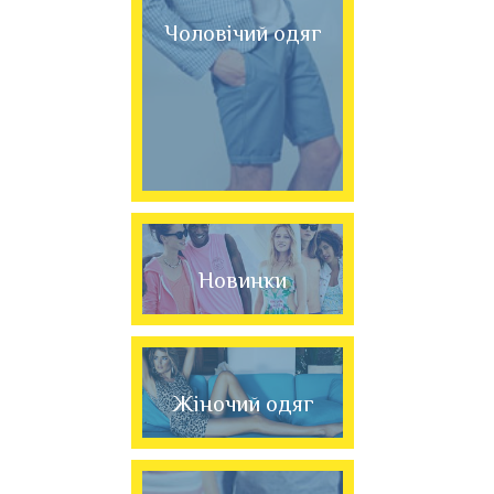
Чоловічий одяг
Новинки
Жіночий одяг