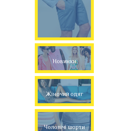
Новинки
Жіночий одяг
Чоловічі шорти