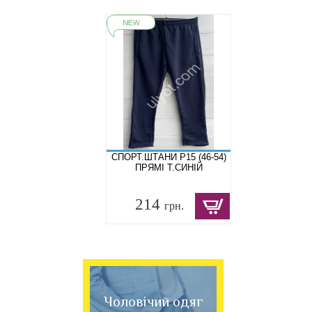
СПОРТ.ШТАНИ P15 (46-54)
ПРЯМІ Т.СИНІЙ
214
грн.
Чоловічий одяг