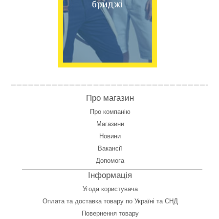
бриджі
Про магазин
Про компанію
Магазини
Новини
Вакансії
Допомога
Інформація
Угода користувача
Оплата
та
доставка товару по Україні та СНД
Повернення товару