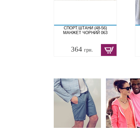
СПОРТ.ШТАНИ (48-56)
МАНЖЕТ ЧОРНИЙ 063
364
грн.