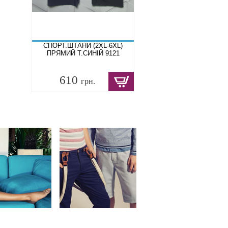
СПОРТ.ШТАНИ (2XL-6XL)
ПРЯМИЙ Т.СИНІЙ 9121
610
грн.