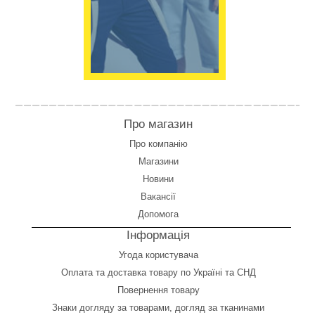
Про магазин
Про компанію
Магазини
Новини
Вакансії
Допомога
Інформація
Угода користувача
Оплата
та
доставка товару по Україні та СНД
Повернення товару
Знаки догляду за товарами, догляд за тканинами