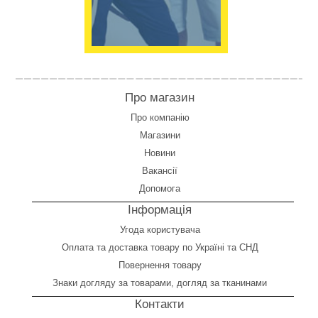
Про магазин
Про компанію
Магазини
Новини
Вакансії
Допомога
Інформація
Угода користувача
Оплата
та
доставка товару по Україні та СНД
Повернення товару
Знаки догляду за товарами, догляд за тканинами
Контакти