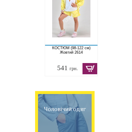
КОСТЮМ (98-122 см)
Жовтий 2614
541
грн.
Чоловічий одяг