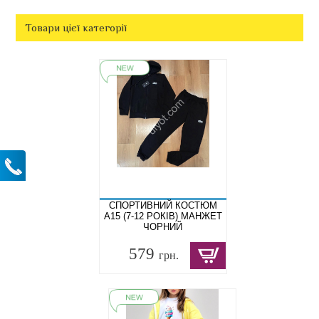
Товари цієї категорії
СПОРТИВНИЙ КОСТЮМ
A15 (7-12 РОКІВ) МАНЖЕТ
ЧОРНИЙ
579
грн.