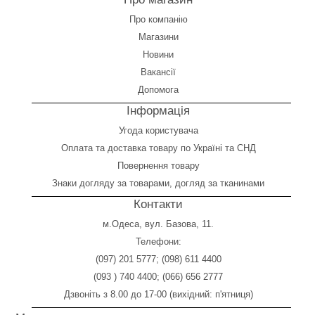
Про компанію
Магазини
Новини
Вакансії
Допомога
Інформація
Угода користувача
Оплата
та
доставка товару по Україні та СНД
Повернення товару
Знаки догляду за товарами, догляд за тканинами
Контакти
м.Одеса, вул. Базова, 11.
Телефони:
(097) 201 5777
;
(098) 611 4400
(093 ) 740 4400
;
(066) 656 2777
Дзвоніть з 8.00 до 17-00 (вихідний: п'ятниця)