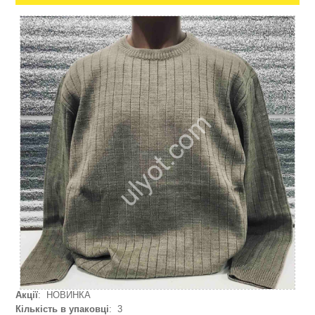
Акції
: НОВИНКА
Кількість в упаковці
: 3