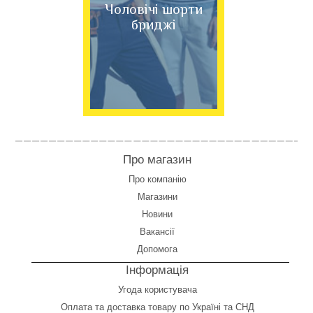
Чоловічі шорти
бриджі
Про магазин
Про компанію
Магазини
Новини
Вакансії
Допомога
Інформація
Угода користувача
Оплата
та
доставка товару по Україні та СНД