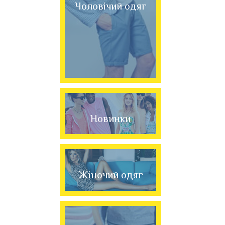
Чоловічий одяг
Новинки
Жіночий одяг