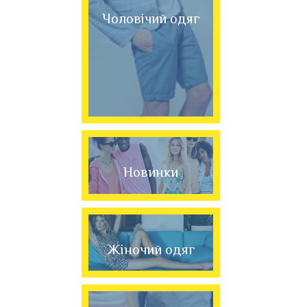
Чоловічий одяг
Новинки
Жіночий одяг