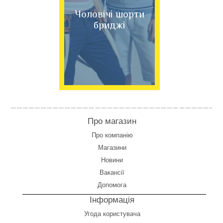
Чоловічі шорти
бриджі
Про магазин
Про компанію
Магазини
Новини
Вакансії
Допомога
Інформація
Угода користувача