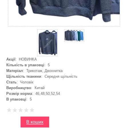
Акції
: НОВИНКА
Кількість в упаковці
: 5
Матеріал
: Трикотаж, Двохнитка
Щільність тканини
: Середня щільність
Стать
: Чоловік
Виробництво
: Китай
Розмір норма
: 46,48,50,52,54
В упаковці
: 5