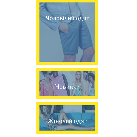
Чоловічий одяг
Новинки
Жіночий одяг