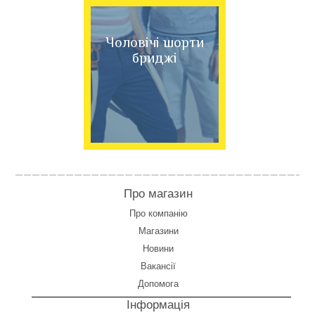
Чоловічі шорти
бриджі
Про магазин
Про компанію
Магазини
Новини
Вакансії
Допомога
Інформація