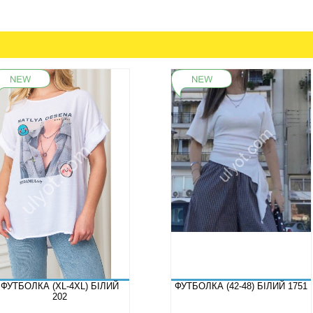
ФУТБОЛКА (XL-4XL) БІЛИЙ
ФУТБОЛКА (42-48) БІЛИЙ 1751
202