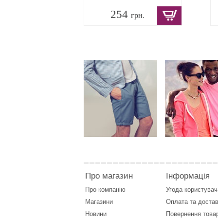
254
грн.
Про магазин
Інформація
Про компанію
Угода користувач
Магазини
Оплата
та
достав
Новини
Повернення това