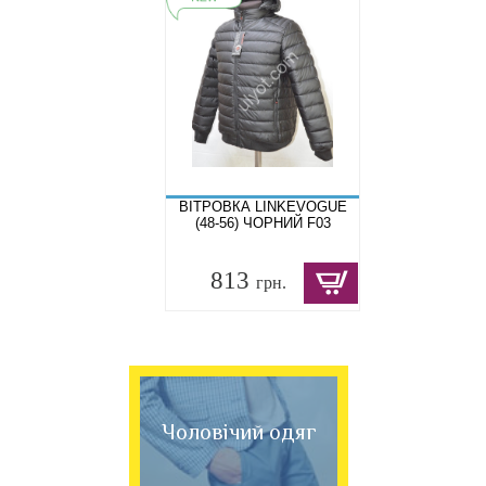
ВІТРОВКА LINKEVOGUE
(48-56) ЧОРНИЙ F03
813
грн.
Чоловічий одяг