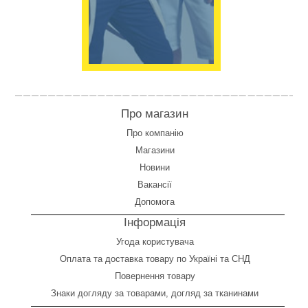
Про магазин
Про компанію
Магазини
Новини
Вакансії
Допомога
Інформація
Угода користувача
Оплата
та
доставка товару по Україні та СНД
Повернення товару
Знаки догляду за товарами, догляд за тканинами