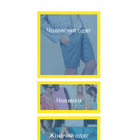
Чоловічий одяг
Новинки
Жіночий одяг