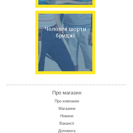
Чоловічі шорти
бриджі
Про магазин
Про компанію
Магазини
Новини
Вакансії
Допомога