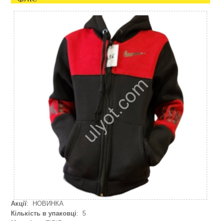
Акції
: НОВИНКА
Кількість в упаковці
: 5