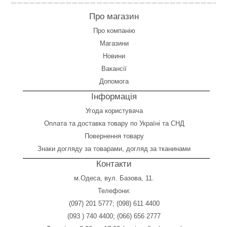
Про магазин
Про компанію
Магазини
Новини
Вакансії
Допомога
Інформація
Угода користувача
Оплата
та
доставка товару по Україні та СНД
Повернення товару
Знаки догляду за товарами, догляд за тканинами
Контакти
м.Одеса, вул. Базова, 11.
Телефони:
(097) 201 5777
;
(098) 611 4400
(093 ) 740 4400
;
(066) 656 2777