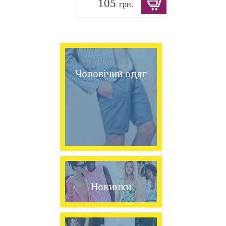
105
грн.
Чоловічий одяг
Новинки