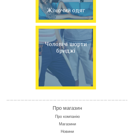
Жіночий одяг
Чоловічі шорти
бриджі
Про магазин
Про компанію
Магазини
Новини