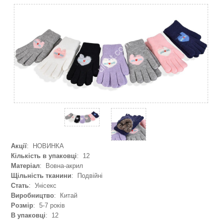
Акції
: НОВИНКА
Кількість в упаковці
: 12
Матеріал
: Вовна-акрил
Щільність тканини
: Подвійні
Стать
: Унісекс
Виробництво
: Китай
Розмір
: 5-7 років
В упаковці
: 12