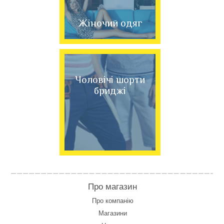
Жіночий одяг
Чоловічі шорти
бриджі
Про магазин
Про компанію
Магазини