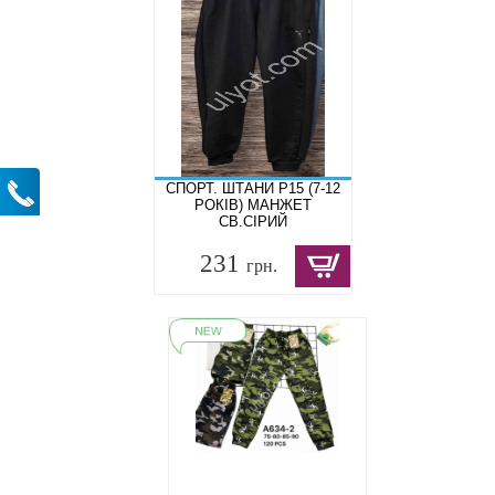
СПОРТ. ШТАНИ P15 (7-12
РОКІВ) МАНЖЕТ
СВ.СІРИЙ
231
грн.