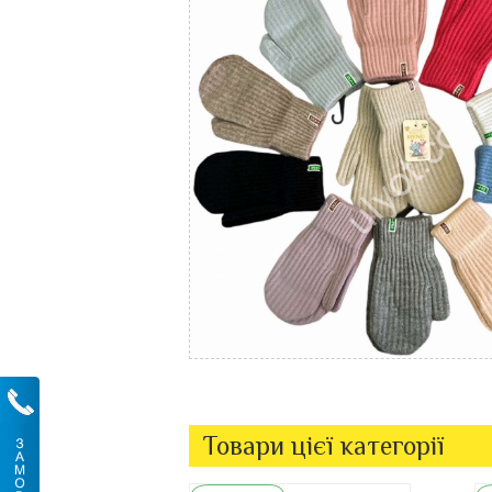
Товари цієї категорії