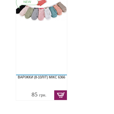
ВАРІЖКИ (8-10ЛІТ) МІКС 6366
85
грн.