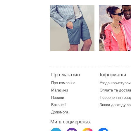
Про магазин
Інформація
Про компанію
Угода користувач
Магазини
Оплата
та
достав
Новини
Повернення това
Вакансії
Знаки догляду за
Допомога
Ми в соцмережах