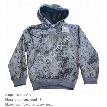
Акції
: НОВИНКА
Кількість в упаковці
: 5
Матеріал
: Трикотаж, Двохнитка