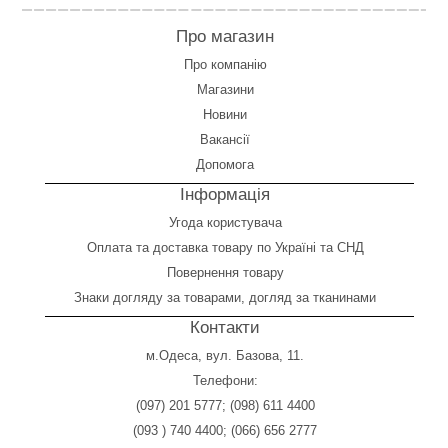
Про магазин
Про компанію
Магазини
Новини
Вакансії
Допомога
Інформація
Угода користувача
Оплата
та
доставка товару по Україні та СНД
Повернення товару
Знаки догляду за товарами, догляд за тканинами
Контакти
м.Одеса, вул. Базова, 11.
Телефони:
(097) 201 5777
;
(098) 611 4400
(093 ) 740 4400
;
(066) 656 2777