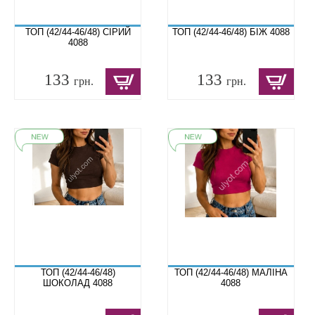
ТОП (42/44-46/48) СІРИЙ
ТОП (42/44-46/48) БІЖ 4088
4088
133
133
грн.
грн.
ТОП (42/44-46/48)
ТОП (42/44-46/48) МАЛІНА
ШОКОЛАД 4088
4088