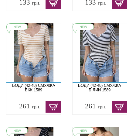
133
133
грн.
грн.
БОДИ (42-48) СМУЖКА
БОДИ (42-48) СМУЖКА
БІЖ 1589
БІЛИЙ 1589
261
261
грн.
грн.