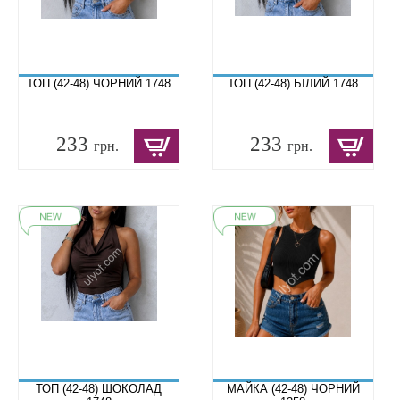
ТОП (42-48) ЧОРНИЙ 1748
ТОП (42-48) БІЛИЙ 1748
233
233
грн.
грн.
ТОП (42-48) ШОКОЛАД
МАЙКА (42-48) ЧОРНИЙ