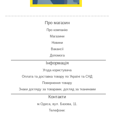
Про магазин
Про компанію
Магазини
Новини
Вакансії
Допомога
Інформація
Угода користувача
Оплата
та
доставка товару по Україні та СНД
Повернення товару
Знаки догляду за товарами, догляд за тканинами
Контакти
м.Одеса, вул. Базова, 11.
Телефони: