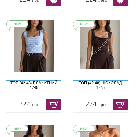
ТОП (42-48) БЛАКИТНИЙ
ТОП (42-48) ШОКОЛАД
1745
1745
224
224
грн.
грн.