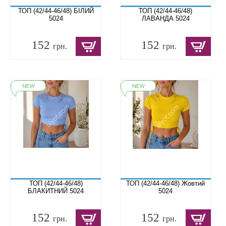
ТОП (42/44-46/48) БІЛИЙ
ТОП (42/44-46/48)
5024
ЛАВАНДА 5024
152
152
грн.
грн.
ТОП (42/44-46/48)
ТОП (42/44-46/48) Жовтий
БЛАКИТНИЙ 5024
5024
152
152
грн.
грн.