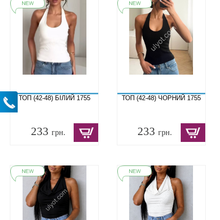
ТОП (42-48) БІЛИЙ 1755
ТОП (42-48) ЧОРНИЙ 1755
233
233
грн.
грн.