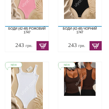
БОДИ (42-48) РОЖОВИЙ
БОДИ (42-48) ЧОРНИЙ
1747
1747
243
243
грн.
грн.