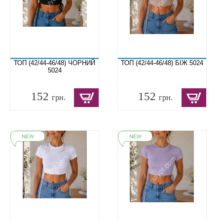
ТОП (42/44-46/48) ЧОРНИЙ
ТОП (42/44-46/48) БІЖ 5024
5024
152
152
грн.
грн.